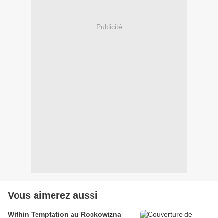
Publicité
Vous aimerez aussi
Within Temptation au Rockowizna