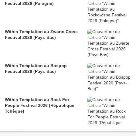
Festival 2026 (Pologne)
Within Temptation au Zwarte Cross
Festival 2026 (Pays-Bas)
Within Temptation au Bospop
Festival 2026 (Pays-Bas)
Within Temptation au Rock For
People Festival 2026 (République
Tchèque)