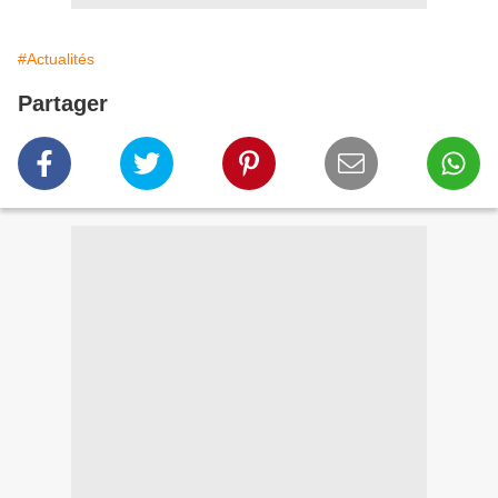
#Actualités
Partager