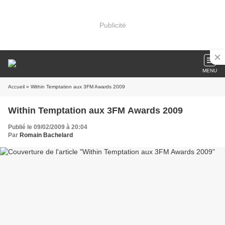
Publicité
MENU
Accueil
» Within Temptation aux 3FM Awards 2009
Within Temptation aux 3FM Awards 2009
Publié le 09/02/2009 à 20:04
Par
Romain Bachelard