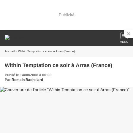
Publicité
MENU
Accueil
» Within Temptation ce soir à Arras (France)
Within Temptation ce soir à Arras (France)
Publié le 14/08/2008 à 00:00
Par
Romain Bachelard