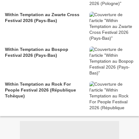
Within Temptation au Zwarte Cross
Festival 2026 (Pays-Bas)
Within Temptation au Bospop
Festival 2026 (Pays-Bas)
Within Temptation au Rock For
People Festival 2026 (République
Tchèque)