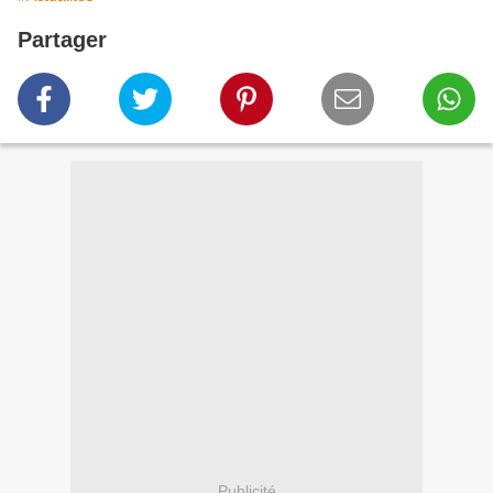
Partager
Publicité