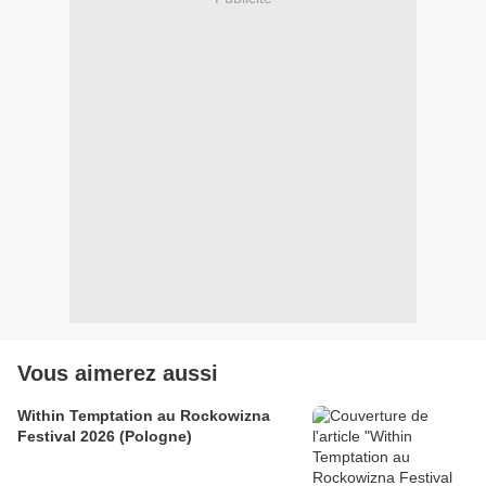
Vous aimerez aussi
Within Temptation au Rockowizna
Festival 2026 (Pologne)