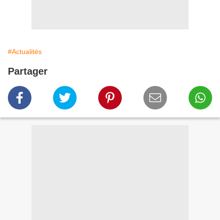
#Actualités
Partager