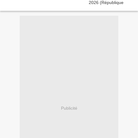
Publicité