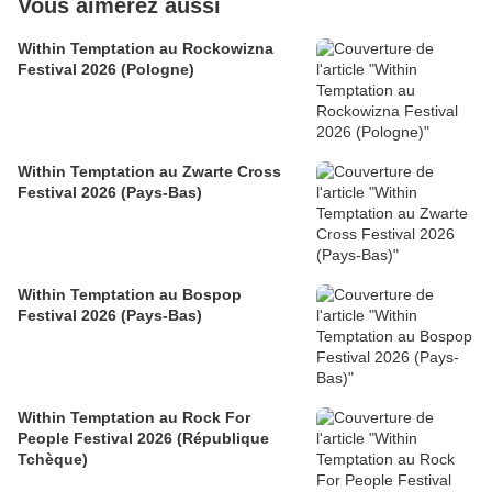
Vous aimerez aussi
Within Temptation au Rockowizna
Festival 2026 (Pologne)
Within Temptation au Zwarte Cross
Festival 2026 (Pays-Bas)
Within Temptation au Bospop
Festival 2026 (Pays-Bas)
Within Temptation au Rock For
People Festival 2026 (République
Tchèque)