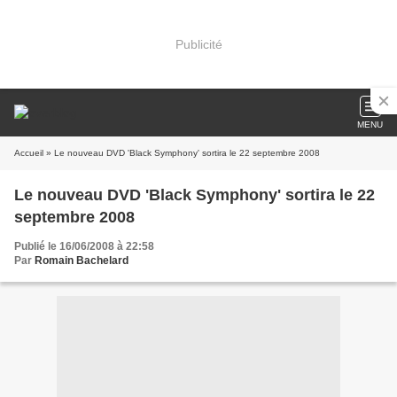
Publicité
MENU
Accueil
» Le nouveau DVD 'Black Symphony' sortira le 22 septembre 2008
Le nouveau DVD 'Black Symphony' sortira le 22
septembre 2008
Publié le 16/06/2008 à 22:58
Par
Romain Bachelard