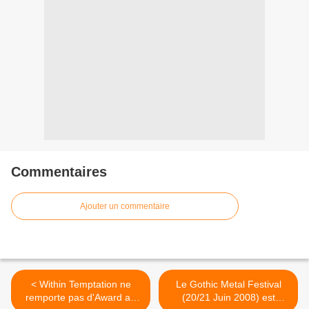
Commentaires
Ajouter un commentaire
< Within Temptation ne
Le Gothic Metal Festival
remporte pas d'Award au
(20/21 Juin 2008) est