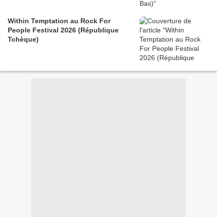
Within Temptation au Rock For
People Festival 2026 (République
Tchèque)