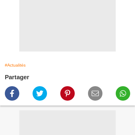
#Actualités
Partager