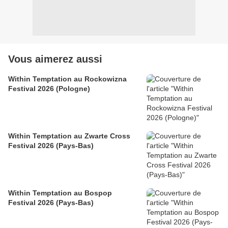
Vous aimerez aussi
Within Temptation au Rockowizna
Festival 2026 (Pologne)
Within Temptation au Zwarte Cross
Festival 2026 (Pays-Bas)
Within Temptation au Bospop
Festival 2026 (Pays-Bas)