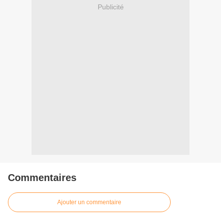
Publicité
Commentaires
Ajouter un commentaire