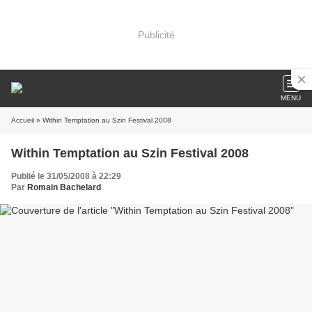
Publicité
MENU
Accueil
» Within Temptation au Szin Festival 2008
Within Temptation au Szin Festival 2008
Publié le 31/05/2008 à 22:29
Par
Romain Bachelard