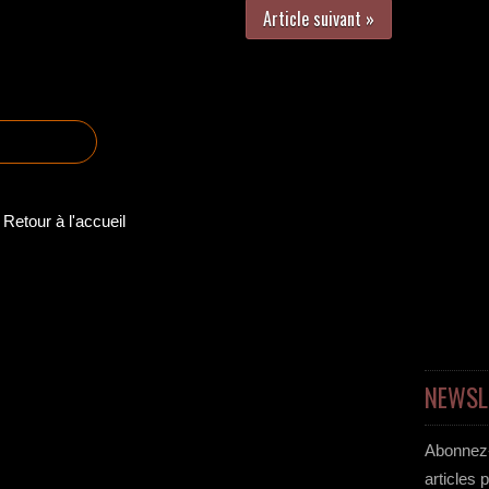
Article suivant »
Retour à l'accueil
NEWSL
Abonnez-
articles 