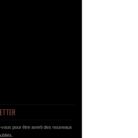
ETTER
vous pour être averti des nouveaux
publiés.