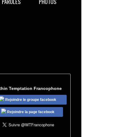
PAROLES
PHOTOS
thin Temptation Francophone
Rejoindre le groupe facebook
Rejoindre la page facebook