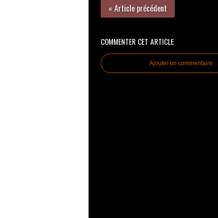
« Article précédent
COMMENTER CET ARTICLE
Ajouter un commentaire