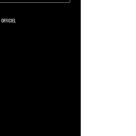
OFFICIEL