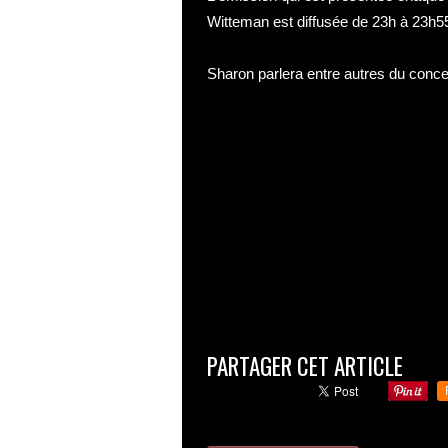
Witteman est diffusée de 23h à 23h5
Sharon parlera entre autres du concer
PARTAGER CET ARTICLE