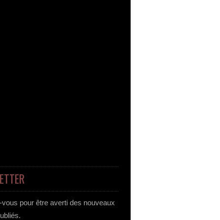
ETTER
vous pour être averti des nouveaux
publiés.