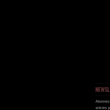
NEWSL
Abonnez-
articles 