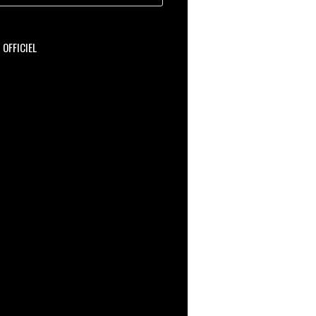
OFFICIEL