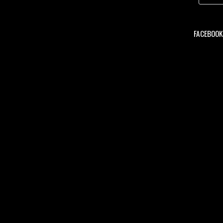
FACEBOOK 