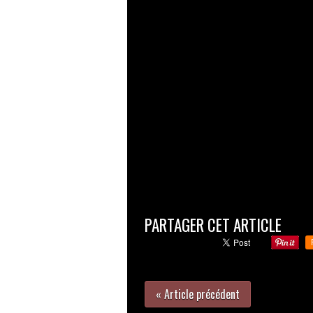
PARTAGER CET ARTICLE
« Article précédent