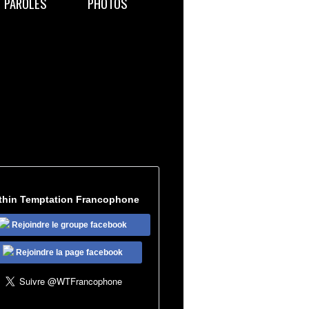
PAROLES
PHOTOS
thin Temptation Francophone
Rejoindre le groupe facebook
Rejoindre la page facebook