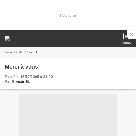
Publicité
MENU
Accueil
» Merci à vous!
Merci à vous!
Publié le 15/10/2005 à 23:00
Par
Romain B.