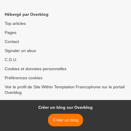
Hébergé par Overblog
Top articles
Pages
Contact
Signaler un abus
C.G.U.
Cookies et données personnelles
Préférences cookies
Voir le profil de Site Within Temptation Francophone sur le portail
Overblog
Créer un blog sur Overblog
Créer un blog