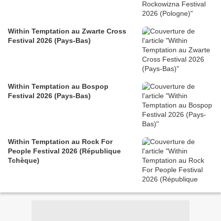
Within Temptation au Zwarte Cross
Festival 2026 (Pays-Bas)
Within Temptation au Bospop
Festival 2026 (Pays-Bas)
Within Temptation au Rock For
People Festival 2026 (République
Tchèque)