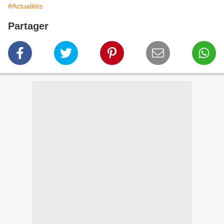
#Actualités
Partager