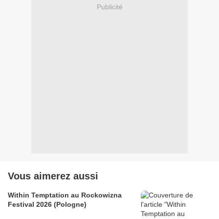
Publicité
Vous aimerez aussi
Within Temptation au Rockowizna
Festival 2026 (Pologne)