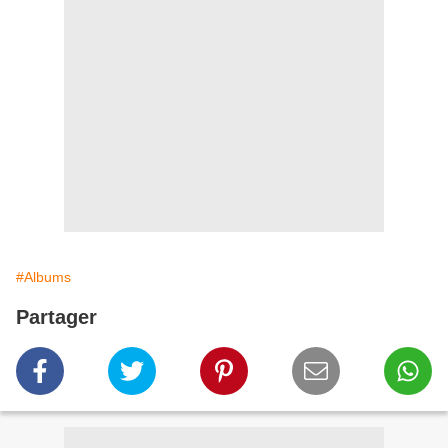
#Albums
Partager