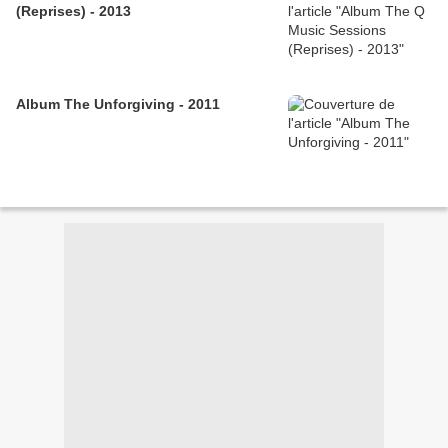
(Reprises) - 2013
Album The Unforgiving - 2011