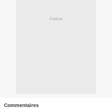
Publicité
Commentaires