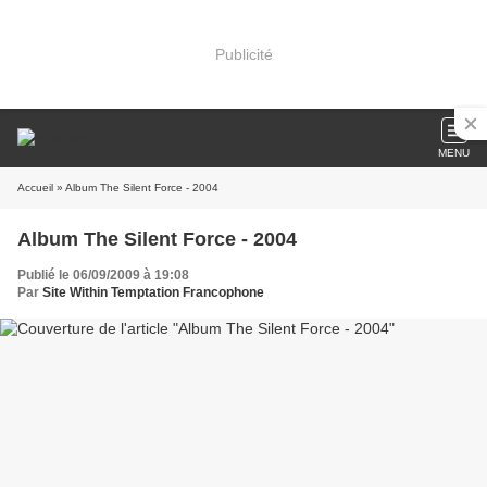
Publicité
MENU
Accueil
» Album The Silent Force - 2004
Album The Silent Force - 2004
Publié le 06/09/2009 à 19:08
Par
Site Within Temptation Francophone