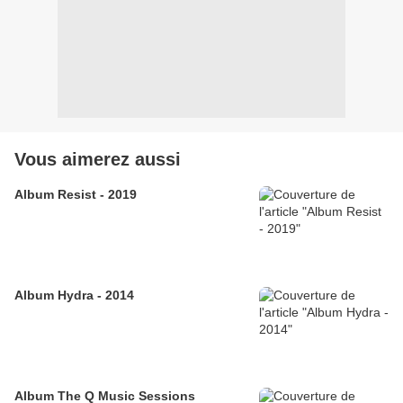
Vous aimerez aussi
Album Resist - 2019
Album Hydra - 2014
Album The Q Music Sessions