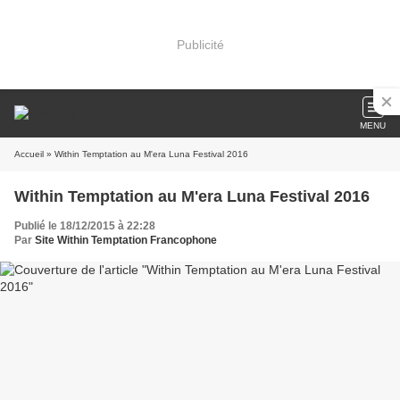
Publicité
MENU
Accueil
» Within Temptation au M'era Luna Festival 2016
Within Temptation au M'era Luna Festival 2016
Publié le 18/12/2015 à 22:28
Par
Site Within Temptation Francophone