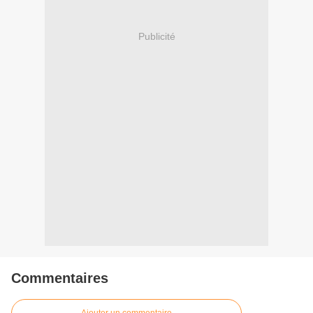
Publicité
Commentaires