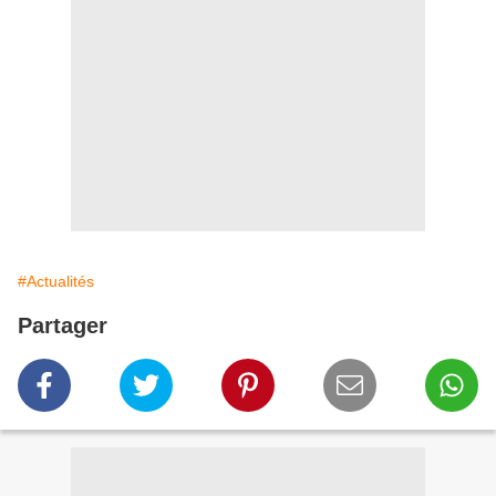
#Actualités
Partager