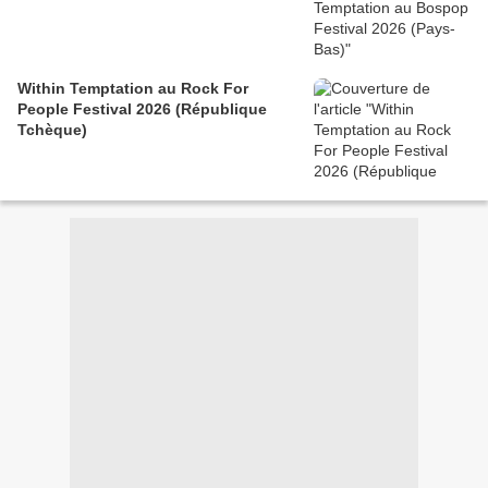
Within Temptation au Rock For
People Festival 2026 (République
Tchèque)