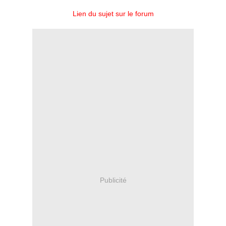
Lien du sujet sur le forum
Publicité