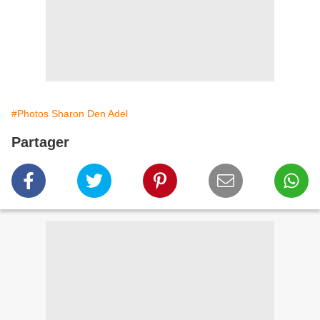
#Photos Sharon Den Adel
Partager