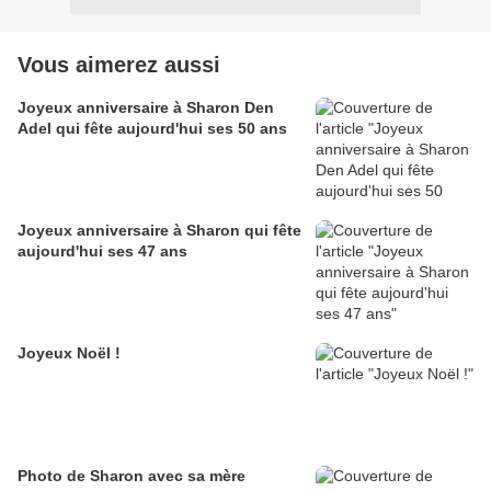
Vous aimerez aussi
Joyeux anniversaire à Sharon Den
Adel qui fête aujourd'hui ses 50 ans
Joyeux anniversaire à Sharon qui fête
aujourd'hui ses 47 ans
Joyeux Noël !
Photo de Sharon avec sa mère