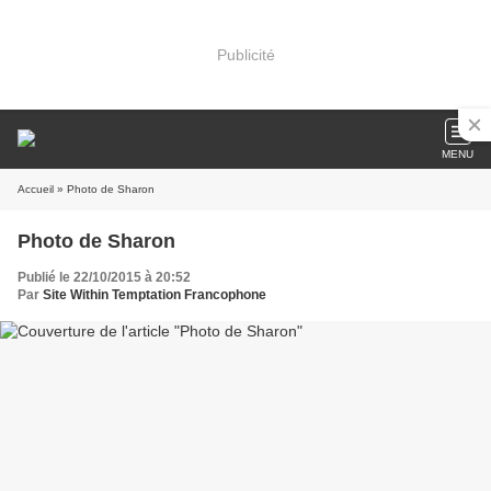
Publicité
MENU
Accueil
» Photo de Sharon
Photo de Sharon
Publié le 22/10/2015 à 20:52
Par
Site Within Temptation Francophone