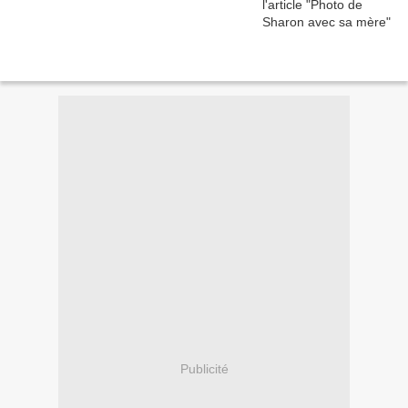
Publicité