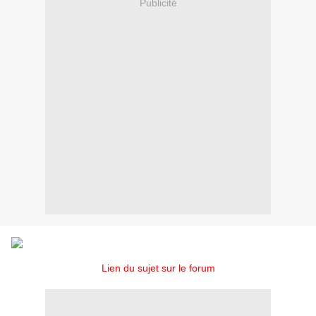
Publicité
Lien du sujet sur le forum